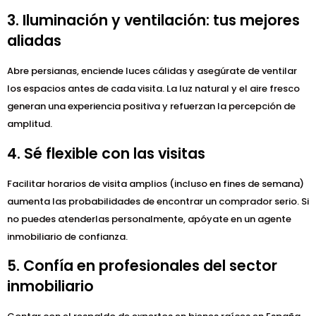
3. Iluminación y ventilación: tus mejores
aliadas
Abre persianas, enciende luces cálidas y asegúrate de ventilar
los espacios antes de cada visita. La luz natural y el aire fresco
generan una experiencia positiva y refuerzan la percepción de
amplitud.
4. Sé flexible con las visitas
Facilitar horarios de visita amplios (incluso en fines de semana)
aumenta las probabilidades de encontrar un comprador serio. Si
no puedes atenderlas personalmente, apóyate en un agente
inmobiliario de confianza.
5. Confía en profesionales del sector
inmobiliario