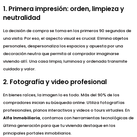
1. Primera impresión: orden, limpieza y
neutralidad
La decisión de compra se toma en los primeros 90 segundos de
una visita. Por eso, el aspecto visual es crucial. Elimina objetos
personales, despersonaliza los espacios y apuesta por una
decoración neutra que permita al comprador imaginarse
viviendo allí. Una casa limpia, luminosa y ordenada transmite
cuidado y valor.
2. Fotografía y video profesional
En bienes raíces, la imagen lo es todo. Más del 90% de los
compradores inician su búsqueda online. Utiliza fotografías
profesionales, planos interactivos y videos o tours virtuales. En
Alfa Inmobiliaria
, contamos con herramientas tecnológicas de
última generación para que tu vivienda destaque en los
principales portales inmobiliarios.