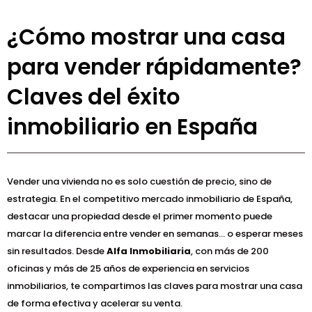
¿Cómo mostrar una casa
para vender rápidamente?
Claves del éxito
inmobiliario en España
Vender una vivienda no es solo cuestión de precio, sino de
estrategia. En el competitivo mercado inmobiliario de España,
destacar una propiedad desde el primer momento puede
marcar la diferencia entre vender en semanas… o esperar meses
sin resultados. Desde
Alfa Inmobiliaria
, con más de 200
oficinas y más de 25 años de experiencia en servicios
inmobiliarios, te compartimos las claves para mostrar una casa
de forma efectiva y acelerar su venta.