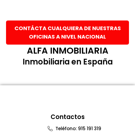
CONTÁCTA CUALQUIERA DE NUESTRAS
OFICINAS A NIVEL NACIONAL
ALFA INMOBILIARIA
Inmobiliaria en España
Contactos
Teléfono: 915 191 319