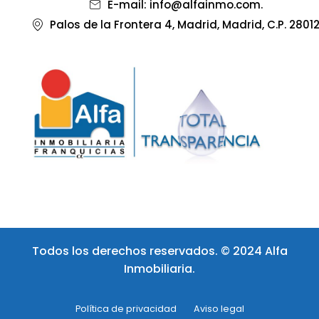
E-mail: info@alfainmo.com.
Palos de la Frontera 4, Madrid, Madrid, C.P. 2801
Todos los derechos reservados. © 2024 Alfa
Inmobiliaria.
Política de privacidad
Aviso legal