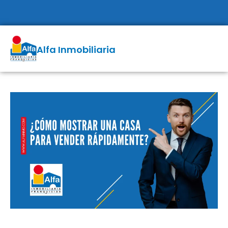
Alfa Inmobiliaria