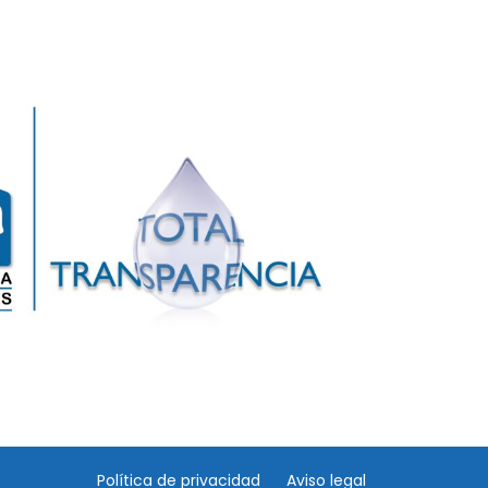
Política de privacidad
Aviso legal