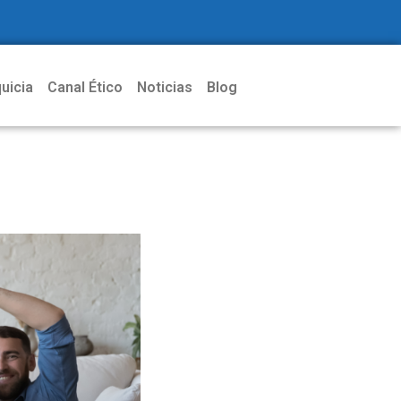
uicia
Canal Ético
Noticias
Blog